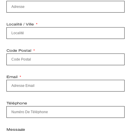
Localité / Ville
Code Postal
Email
Téléphone
Message