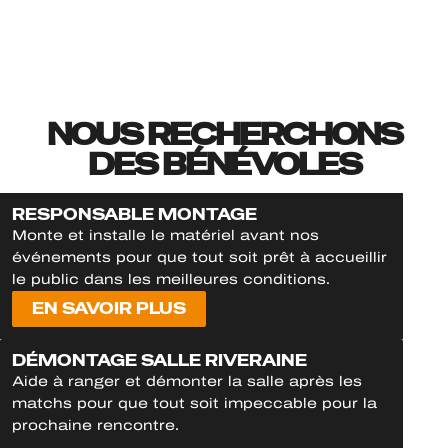
NOUS RECHERCHONS
DES BÉNÉVOLES
RESPONSABLE MONTAGE
Monte et installe le matériel avant nos
événements pour que tout soit prêt à accueillir
le public dans les meilleures conditions.
EN SAVOIR PLUS
DÉMONTAGE SALLE RIVERAINE
Aide à ranger et démonter la salle après les
matchs pour que tout soit impeccable pour la
prochaine rencontre.