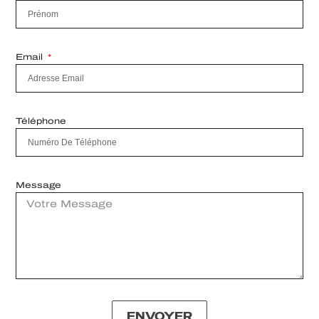
Email
Téléphone
Message
ENVOYER