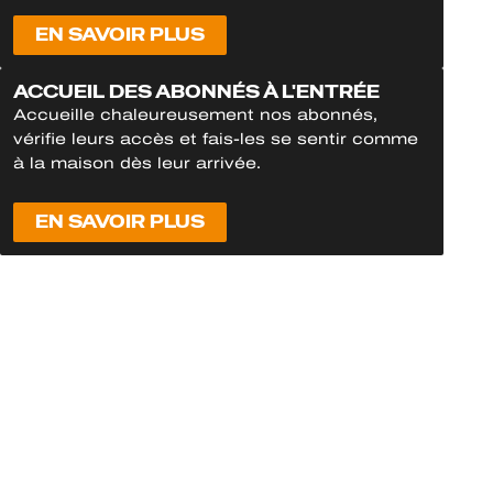
EN SAVOIR PLUS
ACCUEIL DES ABONNÉS À L'ENTRÉE
Accueille chaleureusement nos abonnés,
vérifie leurs accès et fais-les se sentir comme
à la maison dès leur arrivée.
EN SAVOIR PLUS