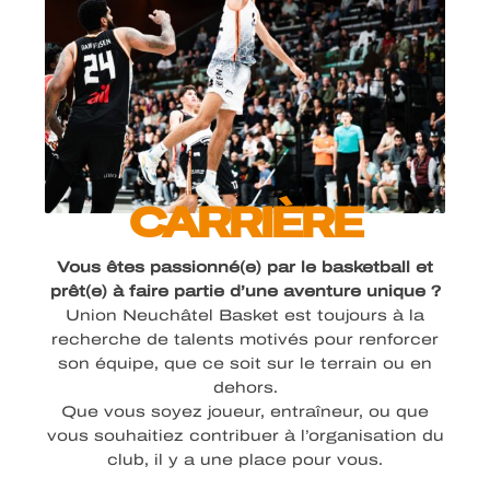
CARRIÈRE​
Vous êtes passionné(e) par le basketball et
prêt(e) à faire partie d’une aventure unique ?
Union Neuchâtel Basket est toujours à la
recherche de talents motivés pour renforcer
son équipe, que ce soit sur le terrain ou en
dehors.
Que vous soyez joueur, entraîneur, ou que
vous souhaitiez contribuer à l’organisation du
club, il y a une place pour vous.