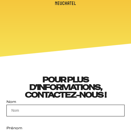
POUR PLUS
D'INFORMATIONS,
CONTACTEZ-NOUS !
Nom
Prénom