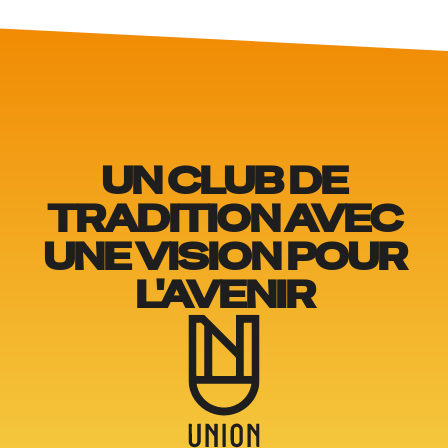
UN CLUB DE
TRADITION AVEC
UNE VISION POUR
L'AVENIR