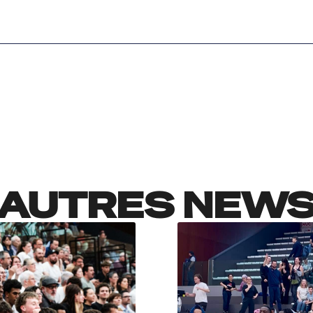
AUTRES NEW