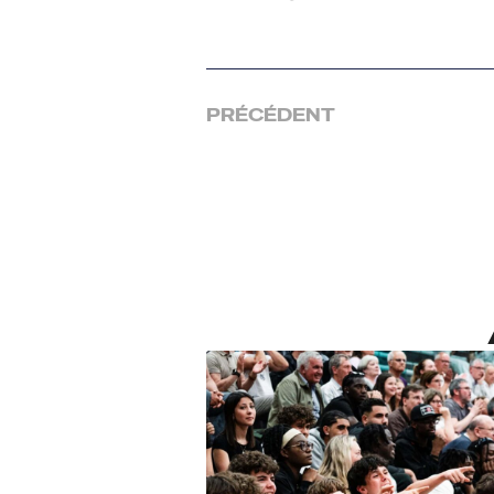
PRÉCÉDENT