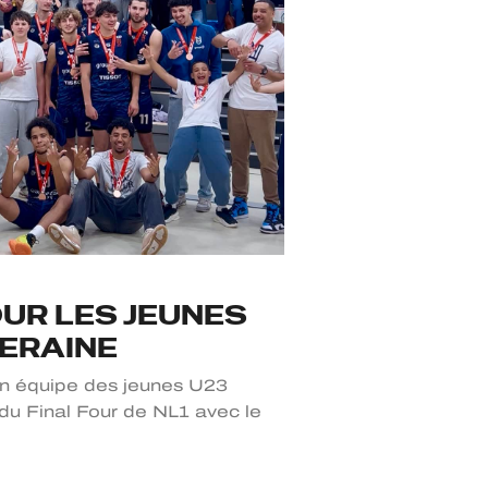
UR LES JEUNES
VERAINE
n équipe des jeunes U23
du Final Four de NL1 avec le